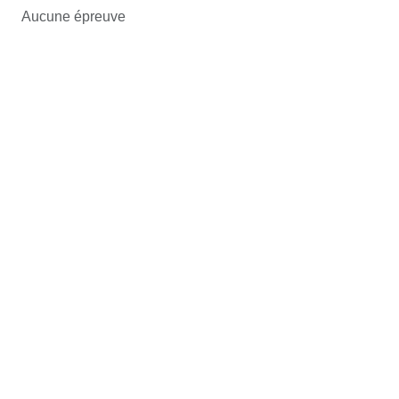
Aucune épreuve