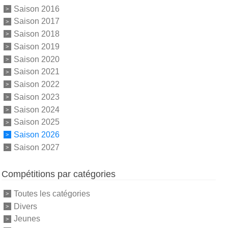
Saison 2016
Saison 2017
Saison 2018
Saison 2019
Saison 2020
Saison 2021
Saison 2022
Saison 2023
Saison 2024
Saison 2025
Saison 2026
Saison 2027
Compétitions par catégories
Toutes les catégories
Divers
Jeunes