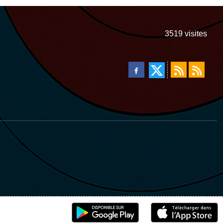
3519
visites