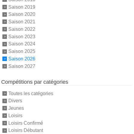
Saison 2019
Saison 2020
Saison 2021
Saison 2022
Saison 2023
Saison 2024
Saison 2025
Saison 2026
Saison 2027
Compétitions par catégories
Toutes les catégories
Divers
Jeunes
Loisirs
Loisirs Confirmé
Loisirs Débutant