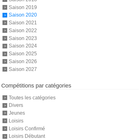
Saison 2019
Saison 2020
Saison 2021
Saison 2022
Saison 2023
Saison 2024
Saison 2025
Saison 2026
Saison 2027
Compétitions par catégories
Toutes les catégories
Divers
Jeunes
Loisirs
Loisirs Confirmé
Loisirs Débutant